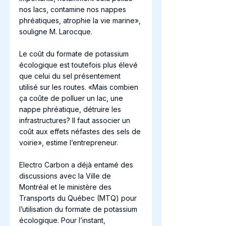
nos lacs, contamine nos nappes 
phréatiques, atrophie la vie marine», 
souligne M. Larocque. 
Le coût du formate de potassium 
écologique est toutefois plus élevé 
que celui du sel présentement 
utilisé sur les routes. «Mais combien 
ça coûte de polluer un lac, une 
nappe phréatique, détruire les 
infrastructures? Il faut associer un 
coût aux effets néfastes des sels de 
voirie», estime l’entrepreneur. 
Electro Carbon a déjà entamé des 
discussions avec la Ville de 
Montréal et le ministère des 
Transports du Québec (MTQ) pour 
l’utilisation du formate de potassium 
écologique. Pour l’instant, 