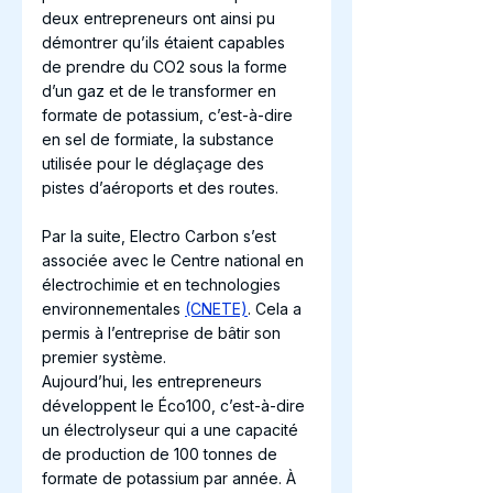
deux entrepreneurs ont ainsi pu 
démontrer qu’ils étaient capables 
de prendre du CO2 sous la forme 
d’un gaz et de le transformer en 
formate de potassium, c’est-à-dire 
en sel de formiate, la substance 
utilisée pour le déglaçage des 
pistes d’aéroports et des routes.
Par la suite, Electro Carbon s’est 
associée avec le Centre national en 
électrochimie et en technologies 
environnementales 
(CNETE)
. Cela a 
permis à l’entreprise de bâtir son 
premier système. 
Aujourd’hui, les entrepreneurs 
développent le Éco100, c’est-à-dire 
un électrolyseur qui a une capacité 
de production de 100 tonnes de 
formate de potassium par année. À 