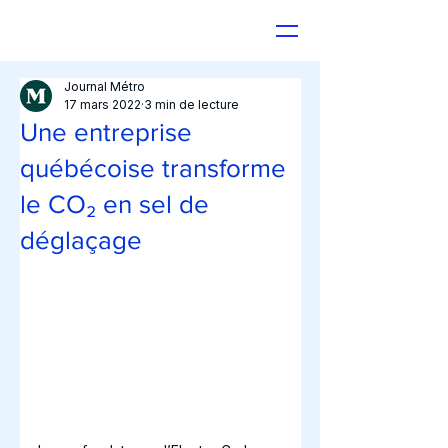
Journal Métro
17 mars 2022
3 min de lecture
Une entreprise
québécoise transforme
le CO₂ en sel de
déglaçage