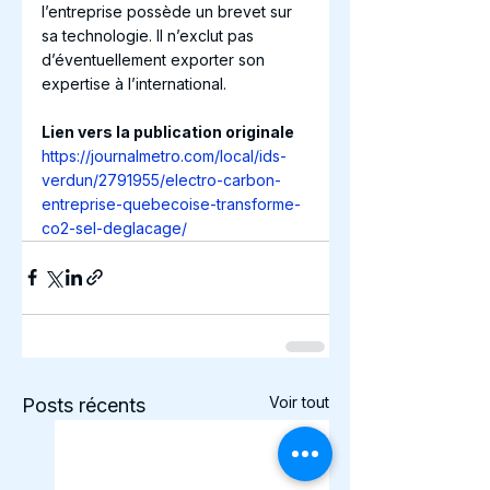
l’entreprise possède un brevet sur 
sa technologie. Il n’exclut pas 
d’éventuellement exporter son 
expertise à l’international. 
Lien vers la publication originale
https://journalmetro.com/local/ids-
verdun/2791955/electro-carbon-
entreprise-quebecoise-transforme-
co2-sel-deglacage/
Voir tout
Posts récents