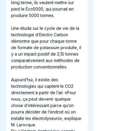
long terme, ils veulent mettre sur 
pied le Éco5000, qui pourrait en 
produire 5000 tonnes. 
Une étude sur le cycle de vie de la 
technologie d’Electro Carbon 
démontre que pour chaque tonne 
de formate de potassium produite, il 
y a un impact positif de 2,15 tonnes 
comparativement aux méthodes de 
production conventionnelles. 
Aujourd’hui, il existe des 
technologies qui captent le CO2 
directement à partir de l’air. «Pour 
nous, ça peut devenir quelque 
chose d’intéressant parce qu’on 
pourra décider de l’endroit où on 
installe les électrolyseurs», explique 
M. Larocque. 