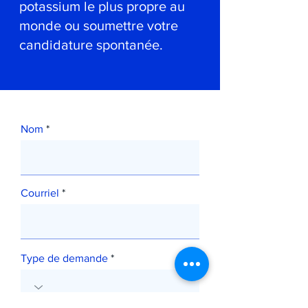
potassium le plus propre au
monde ou soumettre votre
candidature spontanée.
Nom
Courriel
Type de demande