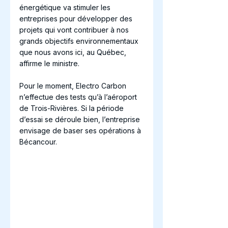
énergétique va stimuler les 
entreprises pour développer des 
projets qui vont contribuer à nos 
grands objectifs environnementaux 
que nous avons ici, au Québec, 
affirme le ministre.
Pour le moment, Electro Carbon 
n’effectue des tests qu’à l’aéroport 
de Trois-Rivières. Si la période 
d’essai se déroule bien, l’entreprise 
envisage de baser ses opérations à 
Bécancour.