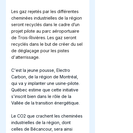
Les gaz rejetés par les différentes 
cheminées industrielles de la région 
seront recyclés dans le cadre d’un 
projet pilote au parc aéroportuaire 
de Trois-Rivières. Les gaz seront 
recyclés dans le but de créer du sel 
de déglaçage pour les pistes 
d'atterrissage.
C'est la jeune pousse, Electro 
Carbon, de la région de Montréal, 
qui va y implanter une usine-pilote. 
Québec estime que cette initiative 
s'inscrit bien dans le rôle de la 
Vallée de la transition énergétique.
Le CO2 que crachent les cheminées 
industrielles de la région, dont 
celles de Bécancour, sera ainsi 