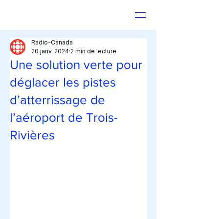
Radio-Canada
20 janv. 2024
2 min de lecture
Une solution verte pour
déglacer les pistes
d’atterrissage de
l’aéroport de Trois-
Rivières