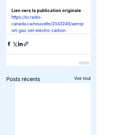
Lien vers la publication originale
https://ici.radio-
canada.ca/nouvelle/2043246/aerop
ort-gaz-sel-electro-carbon
Voir tout
Posts récents