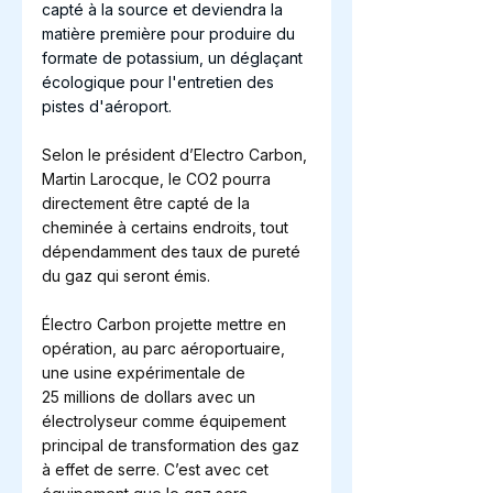
capté à la source et deviendra la 
matière première pour produire du 
formate de potassium, un déglaçant 
écologique pour l'entretien des 
pistes d'aéroport.
Selon le président d’Electro Carbon, 
Martin Larocque, le CO2 pourra 
directement être capté de la 
cheminée à certains endroits, tout 
dépendamment des taux de pureté 
du gaz qui seront émis.
Électro Carbon projette mettre en 
opération, au parc aéroportuaire, 
une usine expérimentale de 
25 millions de dollars avec un 
électrolyseur comme équipement 
principal de transformation des gaz 
à effet de serre. C’est avec cet 